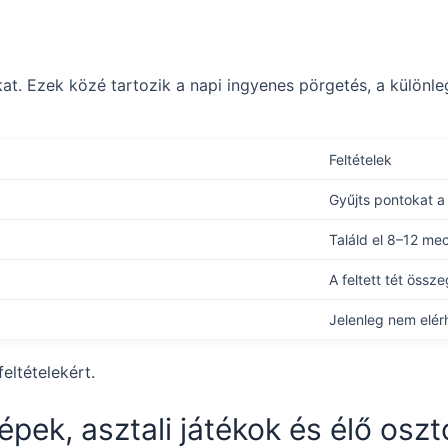
kat. Ezek közé tartozik a napi ingyenes pörgetés, a különl
Feltételek
Gyűjts pontokat a
Találd el 8–12 m
A feltett tét össz
Jelenleg nem elér
eltételekért.
pek, asztali játékok és élő osz