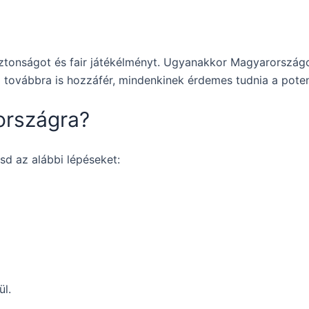
iztonságot és fair játékélményt. Ugyanakkor Magyarországon
vel továbbra is hozzáfér, mindenkinek érdemes tudnia a pot
rországra?
sd az alábbi lépéseket:
ül.