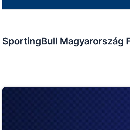
SportingBull Magyarország F