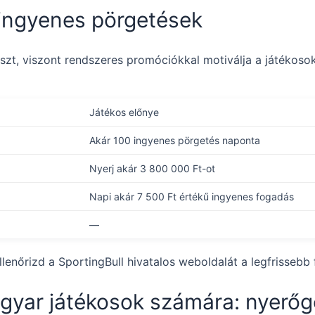
 ingyenes pörgetések
uszt, viszont rendszeres promóciókkal motiválja a játékoso
Játékos előnye
Akár 100 ingyenes pörgetés naponta
Nyerj akár 3 800 000 Ft-ot
Napi akár 7 500 Ft értékű ingyenes fogadás
—
llenőrizd a SportingBull hivatalos weboldalát a legfrissebb f
gyar játékosok számára: nyerőgé