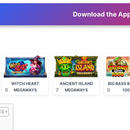
Download the Ap
WITCH HEART
ANCIENT ISLAND
BIG BASS 
6
7
8
MEGAWAYS
MEGAWAYS
100