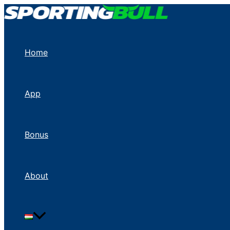
Skip
to
content
Home
App
Bonus
About